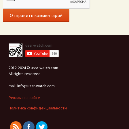
2012-2024 © ussr-watch.com
All rights reserved
mail: info@ussr-watch.com
Реклама на сайте
Политика конфиденциальности