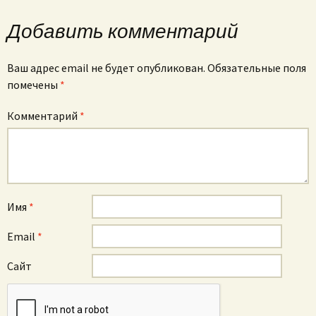
Добавить комментарий
Ваш адрес email не будет опубликован.
Обязательные поля
помечены
*
Комментарий
*
Имя
*
Email
*
Сайт