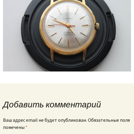
Добавить комментарий
Ваш адрес email не будет опубликован.
Обязательные поля
помечены
*