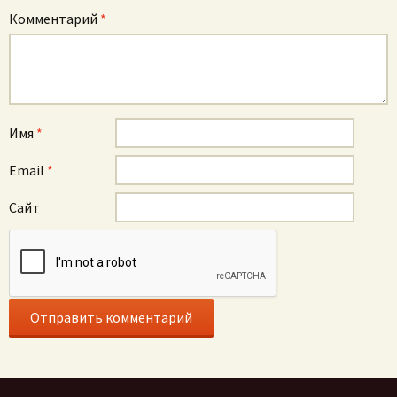
Комментарий
*
Имя
*
Email
*
Сайт