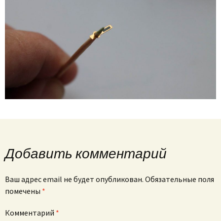
Добавить комментарий
Ваш адрес email не будет опубликован.
Обязательные поля
помечены
*
Комментарий
*