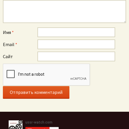
Имя
*
Email
*
Сайт