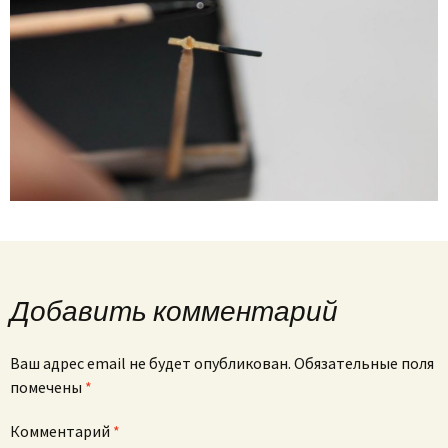
Добавить комментарий
Ваш адрес email не будет опубликован.
Обязательные поля
помечены
*
Комментарий
*