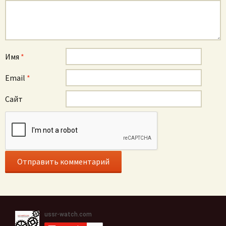
Имя
*
Email
*
Сайт