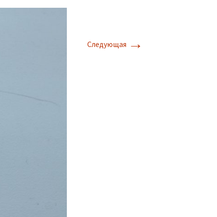
→
Следующая