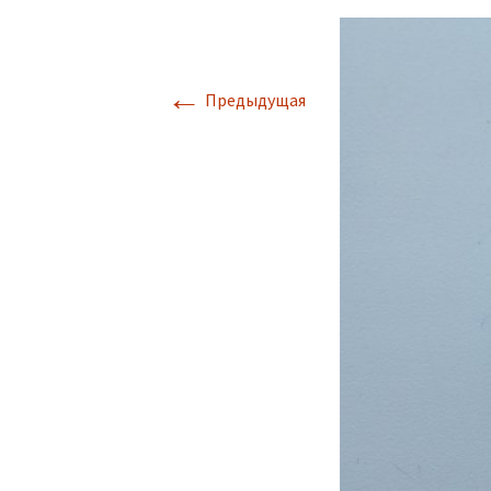
←
Предыдущая