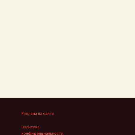
Реклама на сайте
Политика
конфиденциальности