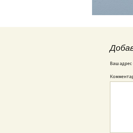
Доба
Ваш адрес 
Коммента