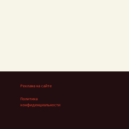
Реклама на сайте
Политика
конфиденциальности