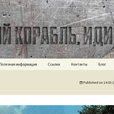
ch.com
Полезная информация
Ссылки
Контакты
Блог
Published on
14.03.