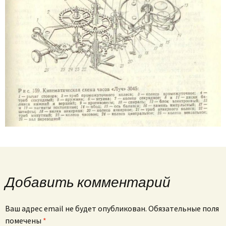
Добавить комментарий
Ваш адрес email не будет опубликован.
Обязательные поля
помечены
*