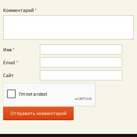
Комментарий
*
Имя
*
Email
*
Сайт