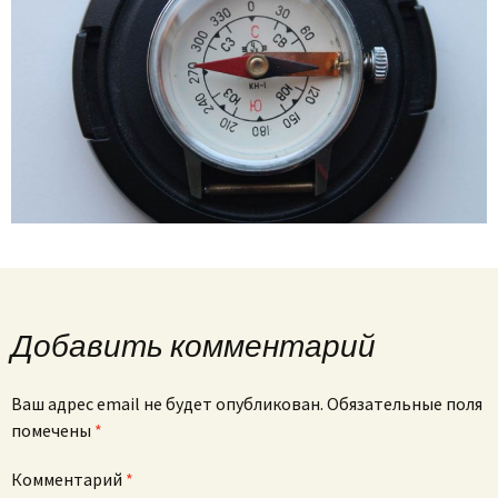
Добавить комментарий
Ваш адрес email не будет опубликован.
Обязательные поля
помечены
*
Комментарий
*