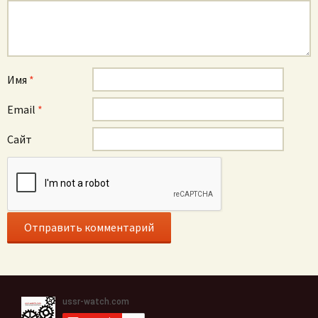
Имя
*
Email
*
Сайт