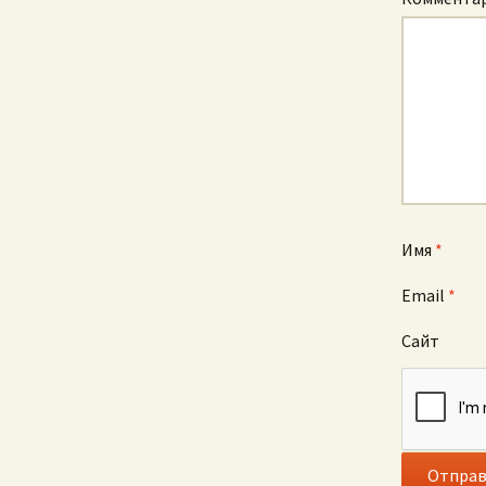
Имя
*
Email
*
Сайт