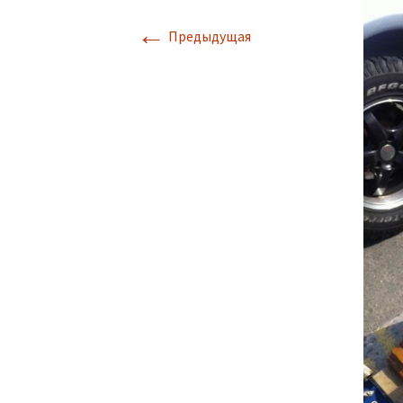
←
Предыдущая