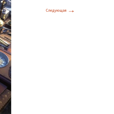
→
Следующая