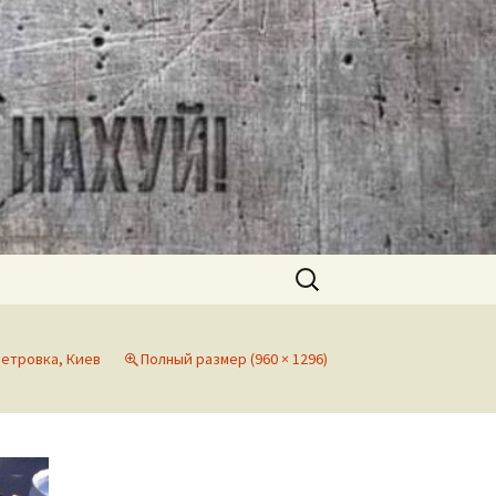
Найти:
етровка, Киев
Полный размер (960 × 1296)