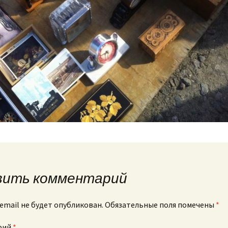
вить комментарий
email не будет опубликован.
Обязательные поля помечены
*
рий
*